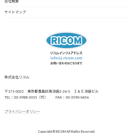
会社概要
サイトマップ
株式会社リコム
〒171-0022 東京都豊島区南池袋2-26-5 Ｉ＆Ｅ池袋ビル
TEL：03-3988-3015（代） FAX：03-3590-0656
プライバシーポリシー
Copyright © RICOM All Rights Reserved.