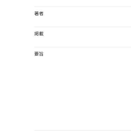
著者
掲載
要旨