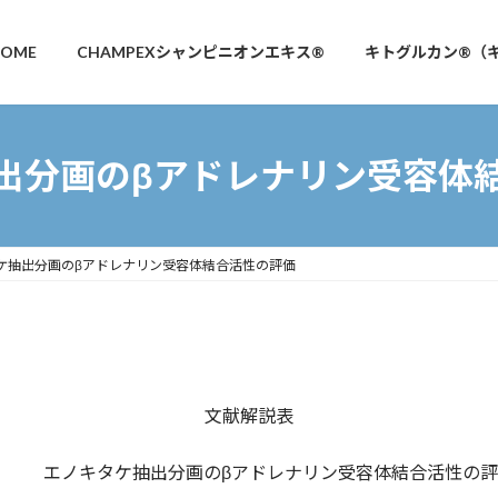
OME
CHAMPEXシャンピニオンエキス®
キトグルカン®（
出分画のβアドレナリン受容体
ケ抽出分画のβアドレナリン受容体結合活性の評価
文献解説表
エノキタケ抽出分画のβアドレナリン受容体結合活性の