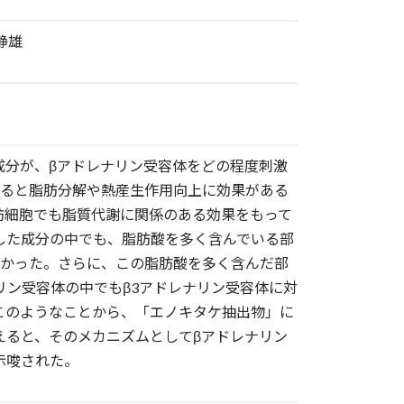
静雄
成分が、βアドレナリン受容体をどの程度刺激
けると脂肪分解や熱産生作用向上に効果がある
肪細胞でも脂質代謝に関係のある効果をもって
した成分の中でも、脂肪酸を多く含んでいる部
分かった。さらに、この脂肪酸を多く含んだ部
リン受容体の中でもβ3アドレナリン受容体に対
このようなことから、「エノキタケ抽出物」に
えると、そのメカニズムとしてβアドレナリン
示唆された。