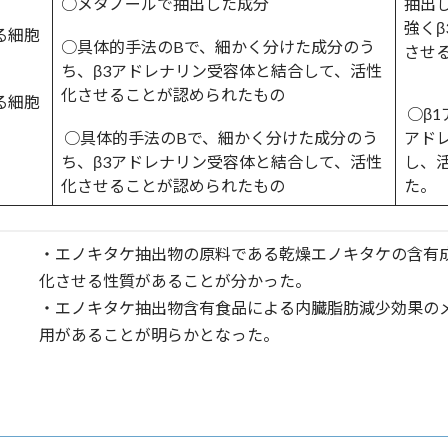
○メタノールで抽出した成分
抽出
強く
る細胞
○具体的手法のBで、細かく分けた成分のう
させ
ち、β3アドレナリン受容体と結合して、活性
化させることが認められたもの
る細胞
○β1
○具体的手法のBで、細かく分けた成分のう
アド
ち、β3アドレナリン受容体と結合して、活性
し、
化させることが認められたもの
た。
・エノキタケ抽出物の原料である乾燥エノキタケの含有
化させる性質があることが分かった。
・エノキタケ抽出物含有食品による内臓脂肪減少効果の
用があることが明らかとなった。