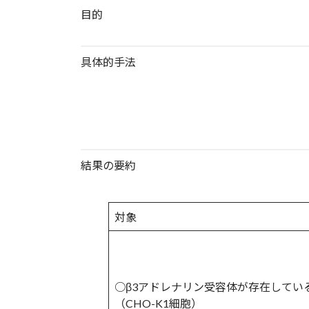
目的
具体的手法
結果の要約
対象
○β3アドレナリン受容体が存在してい
（CHO-K1細胞）