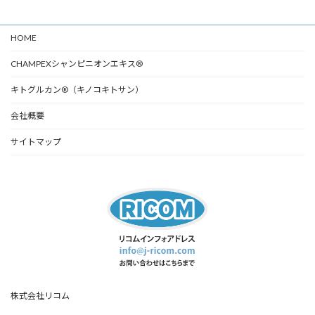
HOME
CHAMPEXシャンピニオンエキス®
キトグルカン®（キノコキトサン）
会社概要
サイトマップ
株式会社リコム