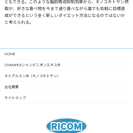
ともできる。このような脂肪吸収抑制効果から、キノコキトサン摂
取が、好きな食べ物を今まで通り食べながら誰でも気軽に目標達
成ができるという全く新しいダイエット方法になるのではないか
と考えられる。
HOME
CHAMPEXシャンピニオンエキス®
キトグルカン®（キノコキトサン）
会社概要
サイトマップ