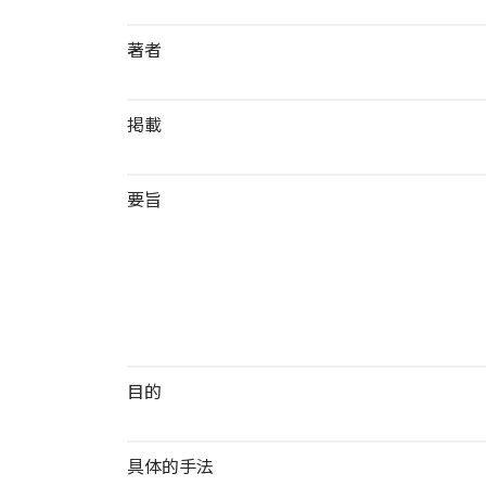
著者
掲載
要旨
目的
具体的手法