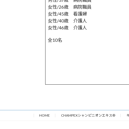
女性/26歳 病院職員
女性/45歳 看護婦
女性/40歳 介護人
女性/46歳 介護人
全10名
HOME
CHAMPEXシャンピニオンエキス®