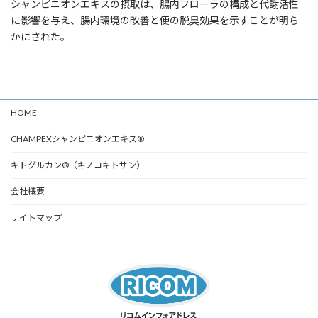
シャンピニオンエキスの摂取は、腸内フローラの構成と代謝活性
に影響を与え、腸内環境の改善と便の脱臭効果を示すことが明ら
かにされた。
HOME
CHAMPEXシャンピニオンエキス®
キトグルカン®（キノコキトサン）
会社概要
サイトマップ