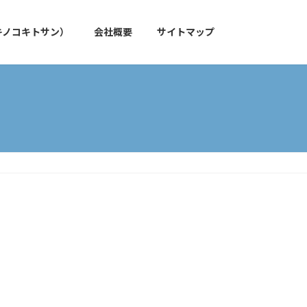
キノコキトサン）
会社概要
サイトマップ